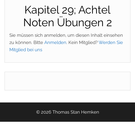
Kapitel 29; Achtel
Noten Übungen 2
Sie müssen sich anmelden, um diesen Inhalt einsehen
zu können. Bitte
Anmelden
. Kein Mitglied?
Werden Sie
Mitglied bei uns
© 2026 Thomas Stan Hemken