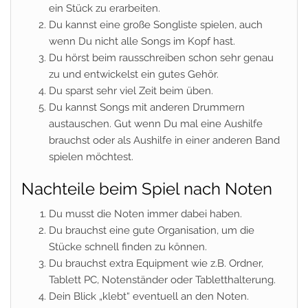
ein Stück zu erarbeiten.
Du kannst eine große Songliste spielen, auch
wenn Du nicht alle Songs im Kopf hast.
Du hörst beim rausschreiben schon sehr genau
zu und entwickelst ein gutes Gehör.
Du sparst sehr viel Zeit beim üben.
Du kannst Songs mit anderen Drummern
austauschen. Gut wenn Du mal eine Aushilfe
brauchst oder als Aushilfe in einer anderen Band
spielen möchtest.
Nachteile beim Spiel nach Noten
Du musst die Noten immer dabei haben.
Du brauchst eine gute Organisation, um die
Stücke schnell finden zu können.
Du brauchst extra Equipment wie z.B. Ordner,
Tablett PC, Notenständer oder Tabletthalterung.
Dein Blick „klebt“ eventuell an den Noten.