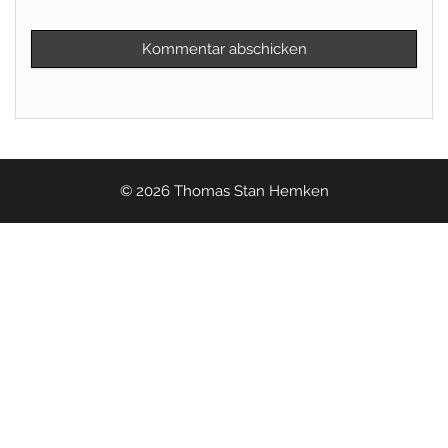
© 2026 Thomas Stan Hemken