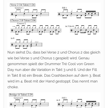
Nun siehst Du, dass bei Verse 2 und Chorus 2 das gleich
wie bei Verse 1 und Chorus 1 gespielt wird. Genau
genommen spielt der Drummer Tré Cool von Green
Day nun aber die Variation in Takt 3 und 6. Und der Fill
in Takt 8 ist ein Break. Das Crashbecken auf dem 3. Beat
wird im 4. Beat mit der Hand gestoppt. Das nennt man
choke.