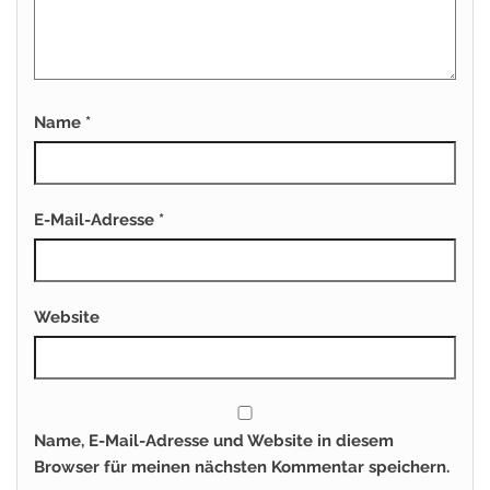
Name
*
E-Mail-Adresse
*
Website
Name, E-Mail-Adresse und Website in diesem
Browser für meinen nächsten Kommentar speichern.