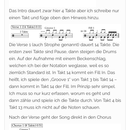
Das Intro dauert zwar hier 4 Takte aber ich schreibe nur
einen Takt und füge oben den Hinweis hinzu.
Die Verse 1 (auch Strophe genannt) dauert 14 Takte. Die
ersten zwei Takte sind Pause, dann steigen die Drums
ein. Auf der Aufnahme mit einem Beckenschlag,
welchen ich bei der Notation weglasse, weil es so
ziemlich Standard ist. In Takt 14 kommt ein Fill In. Das
heißt, ich spiele den „Groove 1“ von Takt 3 bis Takt 14 –
dann kommt in Takt 14 der Fill. Im Prinzip sehr simpel.
Ich muss so nur kurz erfassen, worum es geht und
dann zähle und spiele ich die Takte durch. Von Takt 4 bis
Takt 13 muss ich nicht auf die Noten schauen.
Nach der Verse geht der Song direkt in den Chorus