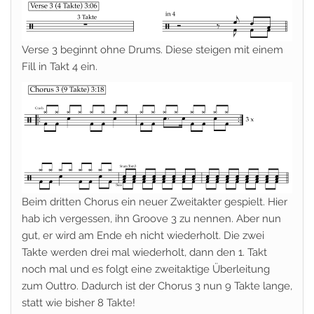
Verse 3 beginnt ohne Drums. Diese steigen mit einem
Fill in Takt 4 ein.
Beim dritten Chorus ein neuer Zweitakter gespielt. Hier
hab ich vergessen, ihn Groove 3 zu nennen. Aber nun
gut, er wird am Ende eh nicht wiederholt. Die zwei
Takte werden drei mal wiederholt, dann den 1. Takt
noch mal und es folgt eine zweitaktige Überleitung
zum Outtro. Dadurch ist der Chorus 3 nun 9 Takte lange,
statt wie bisher 8 Takte!