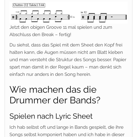
Jetzt den obigen Groove 11 mal spielen und zum
Abschluss den Break – fertig!
Du siehst, dass das Spiel mit dem Sheet den Kopf frei
halten kann, die Augen müssen nicht am Blatt kleben
und man versteht die Struktur des Songs besser. Papier
spart man damit in der Regel kaum – man denkt sich
einfach nur anders in den Song herein.
Wie machen das die
Drummer der Bands?
Spielen nach Lyric Sheet
Ich hab selbst oft und lange in Bands gespielt, die ihre
Songs selbst komponiert haben und ich habe in dieser