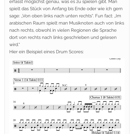
erfasst möglichst genau, was es zu spielen gibt. Man
spielt das Stück von Anfang bis Ende oder wie ich gern
sage: „Von oben links nach unten rechts“. Fun fact: „Im
arabischen Raum spielt man Musiknoten auch von links
nach rechts, obwohl in vielen Regionen die Sprache
dort von rechts nach links geschrieben und gelesen
wird.“
Hier ein Beispiel eines Drum Scores: