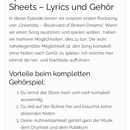
Sheets – Lyrics und Gehör
In dieser Episode lernen wir unseren ersten Rocksong
von „Greenday – Boulevard of Broken Dreams“. Wenn
wir einen Song raushören und spielen wollen , haben
wir mehrere Möglichkeiten, dies zu tun. Die wohl
naheliegendste Möglichkeit ist, den Song komplett
ohne Noten nach Gehör zu spielen. Ich möchte hier
einmal die Vor- und Nachteile aufführen:
Vorteile beim kompletten
Gehörspiel:
Du lernst das Stück nach und nach komplett
auswendig.
Du bist auf der Bühne frei und brauchst keine
störenden Noten
Deine Aufmerksamkeit gehört ganz der Musik,
dem Drumset und dem Publikum