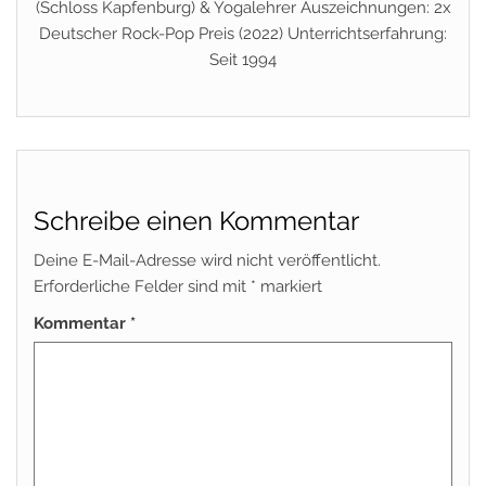
(Schloss Kapfenburg) & Yogalehrer Auszeichnungen: 2x
Deutscher Rock-Pop Preis (2022) Unterrichtserfahrung:
Seit 1994
Schreibe einen Kommentar
Deine E-Mail-Adresse wird nicht veröffentlicht.
Erforderliche Felder sind mit
*
markiert
Kommentar
*