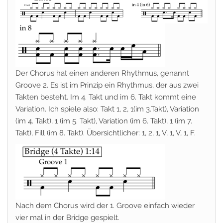
Der Chorus hat einen anderen Rhythmus, genannt
Groove 2. Es ist im Prinzip ein Rhythmus, der aus zwei
Takten besteht. Im 4. Takt und im 6. Takt kommt eine
Variation. Ich spiele also: Takt 1, 2, 1(im 3.Takt), Variation
(im 4. Takt), 1 (im 5. Takt), Variation (im 6. Takt), 1 (im 7.
Takt), Fill (im 8. Takt). Übersichtlicher: 1, 2, 1, V, 1, V, 1, F.
Nach dem Chorus wird der 1. Groove einfach wieder
vier mal in der Bridge gespielt.