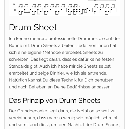
Drum Sheet
Ich kenne mehrere professionelle Drummer, die auf der
Bühne mit Drum Sheets arbeiten. Jeder von ihnen hat
sich eine eigene Methode erarbeitet, Sheets zu
schreiben. Das liegt daran, dass es dafür keine festen
Standards gibt. Auch ich habe mir die Sheets selbst
erarbeitet und zeige Dir hier, wie ich sie anwende.
Natürlich kannst Du diese Technik für Dich benutzen
und nach Belieben an Deine Bedürfnisse anpassen.
Das Prinzip von Drum Sheets
Der Grundgedanke liegt darin, die Notation so weit zu
vereinfachen, dass man so wenig wie möglich schreibt
und somit auch liest, um den Nachteil der Drum Scores,