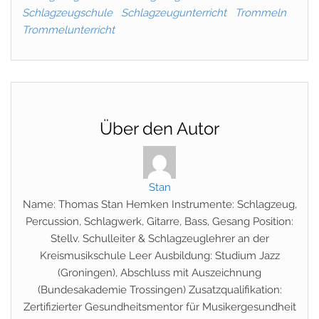
Schlagzeugschule
Schlagzeugunterricht
Trommeln
Trommelunterricht
Über den Autor
Stan
Name: Thomas Stan Hemken Instrumente: Schlagzeug,
Percussion, Schlagwerk, Gitarre, Bass, Gesang Position:
Stellv. Schulleiter & Schlagzeuglehrer an der
Kreismusikschule Leer Ausbildung: Studium Jazz
(Groningen), Abschluss mit Auszeichnung
(Bundesakademie Trossingen) Zusatzqualifikation:
Zertifizierter Gesundheitsmentor für Musikergesundheit