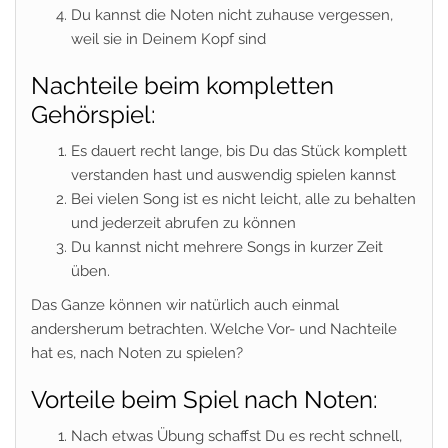
Du kannst die Noten nicht zuhause vergessen,
weil sie in Deinem Kopf sind
Nachteile beim kompletten
Gehörspiel:
Es dauert recht lange, bis Du das Stück komplett
verstanden hast und auswendig spielen kannst
Bei vielen Song ist es nicht leicht, alle zu behalten
und jederzeit abrufen zu können
Du kannst nicht mehrere Songs in kurzer Zeit
üben.
Das Ganze können wir natürlich auch einmal
andersherum betrachten. Welche Vor- und Nachteile
hat es, nach Noten zu spielen?
Vorteile beim Spiel nach Noten:
Nach etwas Übung schaffst Du es recht schnell,