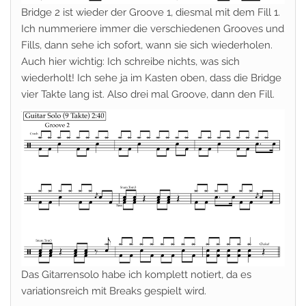
Bridge 2 ist wieder der Groove 1, diesmal mit dem Fill 1.
Ich nummeriere immer die verschiedenen Grooves und
Fills, dann sehe ich sofort, wann sie sich wiederholen.
Auch hier wichtig: Ich schreibe nichts, was sich
wiederholt! Ich sehe ja im Kasten oben, dass die Bridge
vier Takte lang ist. Also drei mal Groove, dann den Fill.
Das Gitarrensolo habe ich komplett notiert, da es
variationsreich mit Breaks gespielt wird.