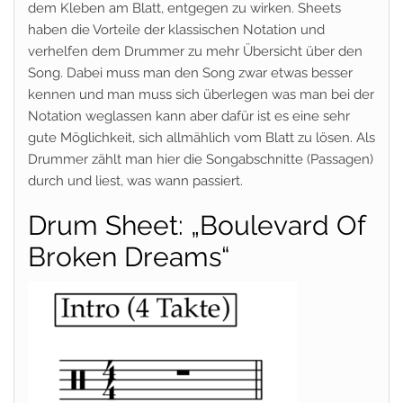
dem Kleben am Blatt, entgegen zu wirken. Sheets
haben die Vorteile der klassischen Notation und
verhelfen dem Drummer zu mehr Übersicht über den
Song. Dabei muss man den Song zwar etwas besser
kennen und man muss sich überlegen was man bei der
Notation weglassen kann aber dafür ist es eine sehr
gute Möglichkeit, sich allmählich vom Blatt zu lösen. Als
Drummer zählt man hier die Songabschnitte (Passagen)
durch und liest, was wann passiert.
Drum Sheet: „Boulevard Of
Broken Dreams“