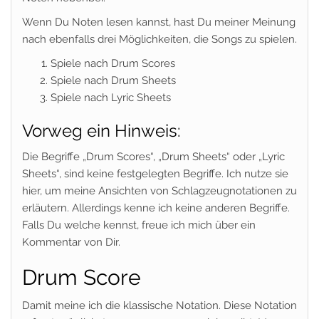
Wenn Du Noten lesen kannst, hast Du meiner Meinung
nach ebenfalls drei Möglichkeiten, die Songs zu spielen.
Spiele nach Drum Scores
Spiele nach Drum Sheets
Spiele nach Lyric Sheets
Vorweg ein Hinweis:
Die Begriffe „Drum Scores“, „Drum Sheets“ oder „Lyric
Sheets“, sind keine festgelegten Begriffe. Ich nutze sie
hier, um meine Ansichten von Schlagzeugnotationen zu
erläutern. Allerdings kenne ich keine anderen Begriffe.
Falls Du welche kennst, freue ich mich über ein
Kommentar von Dir.
Drum Score
Damit meine ich die klassische Notation. Diese Notation